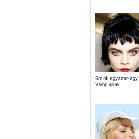
Smink egyszer-egy:
Vamp ajkak