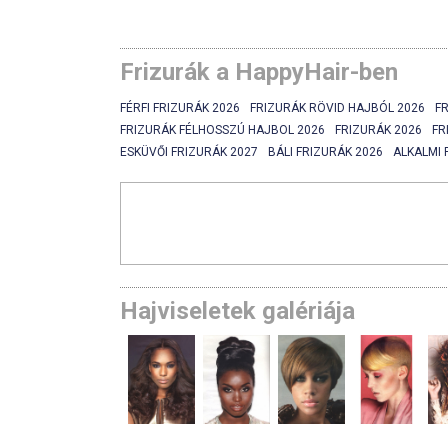
Frizurák a HappyHair-ben
FÉRFI FRIZURÁK 2026
FRIZURÁK RÖVID HAJBÓL 2026
F
FRIZURÁK FÉLHOSSZÚ HAJBOL 2026
FRIZURÁK 2026
FR
ESKÜVŐI FRIZURÁK 2027
BÁLI FRIZURÁK 2026
ALKALMI 
Hajviseletek galériája