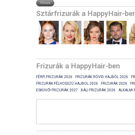
Sztárfrizurák a HappyHair-be
Frizurák a HappyHair-ben
FÉRFI FRIZURÁK 2026
FRIZURÁK RÖVID HAJBÓL 2026
F
FRIZURÁK FÉLHOSSZÚ HAJBOL 2026
FRIZURÁK 2026
FR
ESKÜVŐI FRIZURÁK 2027
BÁLI FRIZURÁK 2026
ALKALMI 