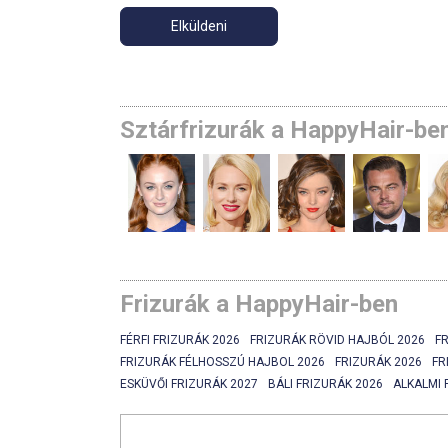
Sztárfrizurák a HappyHair-be
Frizurák a HappyHair-ben
FÉRFI FRIZURÁK 2026
FRIZURÁK RÖVID HAJBÓL 2026
F
FRIZURÁK FÉLHOSSZÚ HAJBOL 2026
FRIZURÁK 2026
FR
ESKÜVŐI FRIZURÁK 2027
BÁLI FRIZURÁK 2026
ALKALMI 