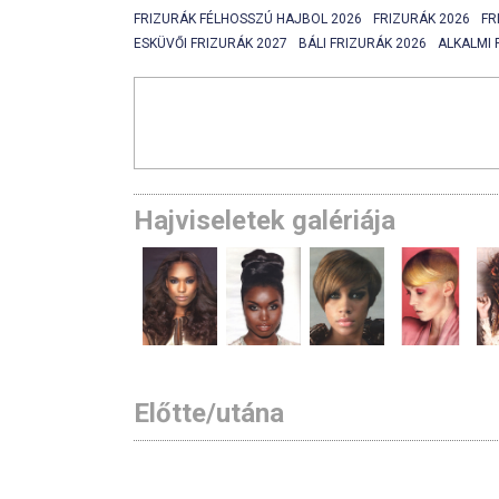
FRIZURÁK FÉLHOSSZÚ HAJBOL 2026
FRIZURÁK 2026
FR
ESKÜVŐI FRIZURÁK 2027
BÁLI FRIZURÁK 2026
ALKALMI 
Hajviseletek galériája
Előtte/utána