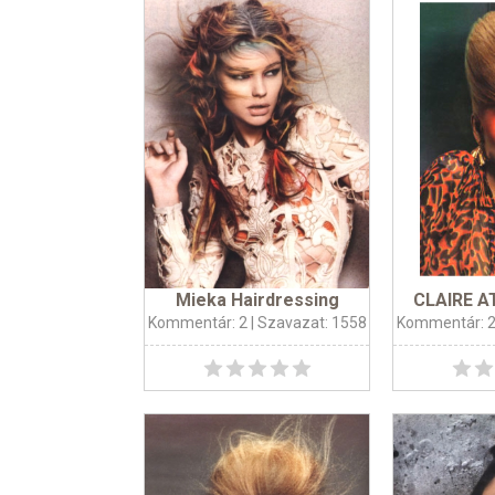
Mieka Hairdressing
CLAIRE A
Kommentár: 2
| Szavazat: 1558
Kommentár: 