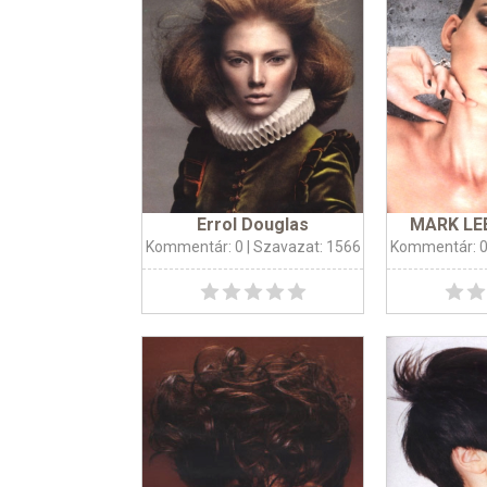
Errol Douglas
MARK LEE
Kommentár: 0
| Szavazat: 1566
Kommentár: 