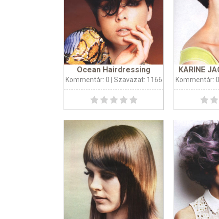
Ocean Hairdressing
KARINE JA
Kommentár: 0
| Szavazat: 1166
Kommentár: 