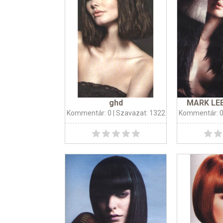
ghd
MARK LEE
Kommentár: 0
| Szavazat: 1322
Kommentár: 