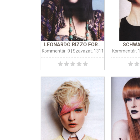
LEONARDO RIZZO FOR...
SCHWA
Kommentár: 0
| Szavazat: 1311
Kommentár: 