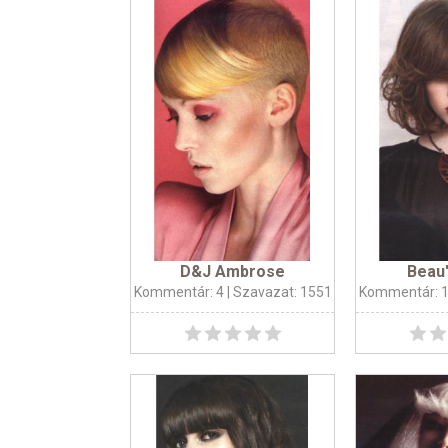
D&J Ambrose
Beau
Kommentár: 4
| Szavazat: 1551
Kommentár: 