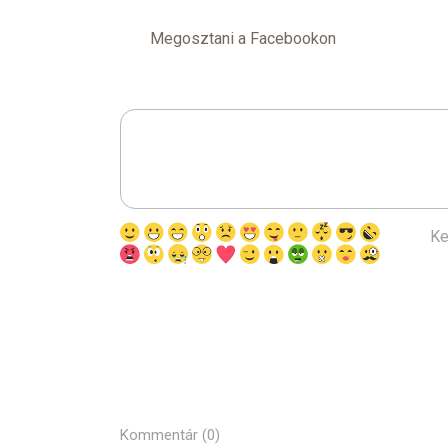
Megosztani a Facebookon
Ke
Kommentár (0)