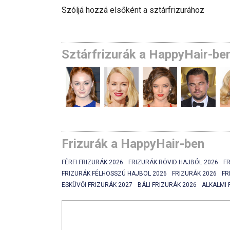
Szóljá hozzá elsőként a sztárfrizurához
Sztárfrizurák a HappyHair-be
Frizurák a HappyHair-ben
FÉRFI FRIZURÁK 2026
FRIZURÁK RÖVID HAJBÓL 2026
F
FRIZURÁK FÉLHOSSZÚ HAJBOL 2026
FRIZURÁK 2026
FR
ESKÜVŐI FRIZURÁK 2027
BÁLI FRIZURÁK 2026
ALKALMI 