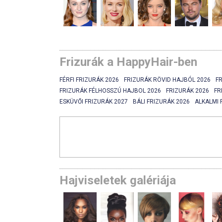
Frizurák a HappyHair-ben
FÉRFI FRIZURÁK 2026
FRIZURÁK RÖVID HAJBÓL 2026
F
FRIZURÁK FÉLHOSSZÚ HAJBOL 2026
FRIZURÁK 2026
FR
ESKÜVŐI FRIZURÁK 2027
BÁLI FRIZURÁK 2026
ALKALMI 
Hajviseletek galériája