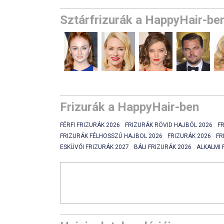
Sztárfrizurák a HappyHair-be
Frizurák a HappyHair-ben
FÉRFI FRIZURÁK 2026
FRIZURÁK RÖVID HAJBÓL 2026
F
FRIZURÁK FÉLHOSSZÚ HAJBOL 2026
FRIZURÁK 2026
FR
ESKÜVŐI FRIZURÁK 2027
BÁLI FRIZURÁK 2026
ALKALMI 