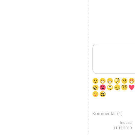
Kommentár (1)
Inessa
11.12.2010