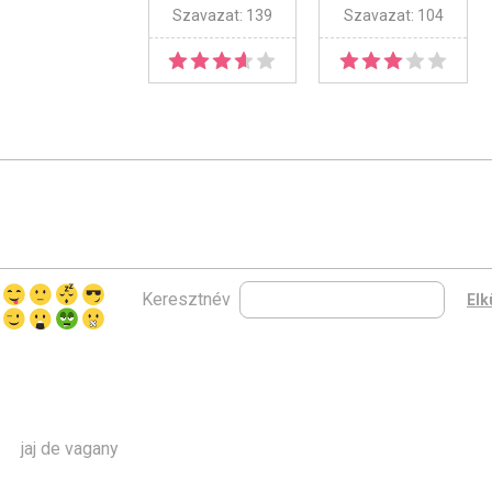
Szavazat: 139
Szavazat: 104
Keresztnév
jaj de vagany